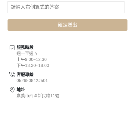
確定送出
服務時段
週一至週五
上午9:00~12:30
下午13:30~18:00
客服專線
052680842#501
地址
嘉義市西區新民路11號
關於
聯絡我們
部落格