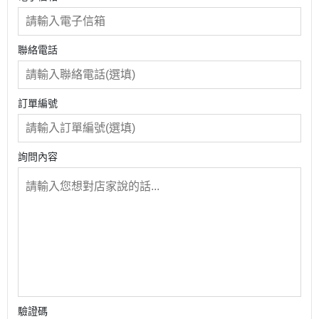
聯絡電話
訂單編號
詢問內容
驗證碼