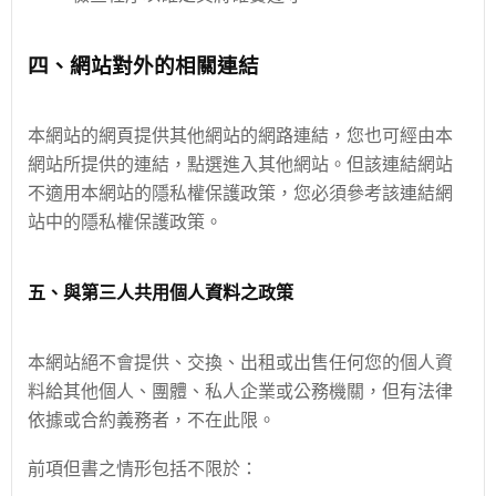
四、網站對外的相關連結
本網站的網頁提供其他網站的網路連結，您也可經由本
網站所提供的連結，點選進入其他網站。但該連結網站
不適用本網站的隱私權保護政策，您必須參考該連結網
站中的隱私權保護政策。
五、與第三人共用個人資料之政策
本網站絕不會提供、交換、出租或出售任何您的個人資
料給其他個人、團體、私人企業或公務機關，但有法律
依據或合約義務者，不在此限。
前項但書之情形包括不限於：