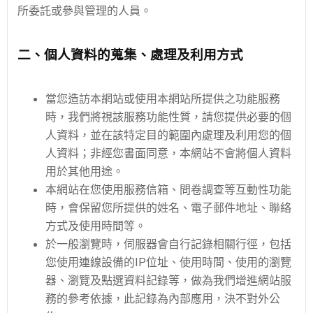
所委託或參與管理的人員。
二、個人資料的蒐集、處理及利用方式
當您造訪本網站或使用本網站所提供之功能服務
時，我們將視該服務功能性質，請您提供必要的個
人資料，並在該特定目的範圍內處理及利用您的個
人資料；非經您書面同意，本網站不會將個人資料
用於其他用途。
本網站在您使用服務信箱、問卷調查等互動性功能
時，會保留您所提供的姓名、電子郵件地址、聯絡
方式及使用時間等。
於一般瀏覽時，伺服器會自行記錄相關行徑，包括
您使用連線設備的IP位址、使用時間、使用的瀏覽
器、瀏覽及點選資料記錄等，做為我們增進網站服
務的參考依據，此記錄為內部應用，決不對外公