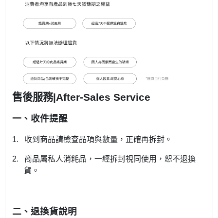
售後服務
|After-Sales Service
一、收件提醒
1.
收到商品請檢查品項與數量，正確再拆封。
2.
商品屬私人消耗品，一經拆封視同使用，恕不退換
貨。
二、退換貨說明