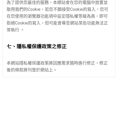
為了提供您最佳的服務，本網站會在您的電腦中放置並
取用我們的Cookie，若您不願接受Cookie的寫入，您可
在您使用的瀏覽器功能項中設定隱私權等級為高，即可
拒絕Cookie的寫入，但可能會導至網站某些功能無法正
常執行 。
七、隱私權保護政策之修正
本網站隱私權保護政策將因應需求隨時進行修正，修正
後的條款將刊登於網站上。
關於
聯絡我們
部落格
全部商品
訂單查詢
訂單相關說明