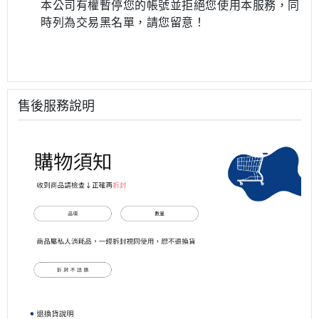
本公司有權暫停您的帳號並拒絕您使用本服務，同
時列為交易黑名單，請您留意！
售後服務說明