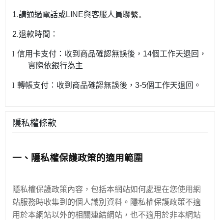
1.
請通過電話或
LINE
與客服人員聯
繫
。
2.
退款時間：
l
信用卡支付：收到商品確認無誤後，
14
個工作天退回，
實際依銀行為主
l
轉帳支付：收到商品確認無誤後，
3-5
個工作天退回。
隱私權條款
一、隱私權保護政策的適用範圍
隱私權保護政策內容，包括本網站如何處理在您使用網
站服務時收集到的個人識別資料。隱私權保護政策不適
用於本網站以外的相關連結網站，也不適用於非本網站